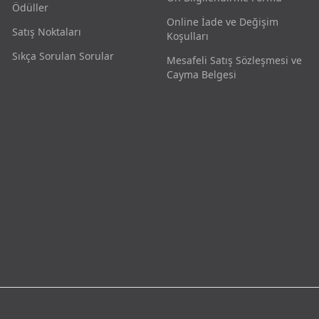
Ödüller
Online İade ve Değişim
Satış Noktaları
Koşulları
Sıkça Sorulan Sorular
Mesafeli Satış Sözleşmesi ve
Cayma Belgesi