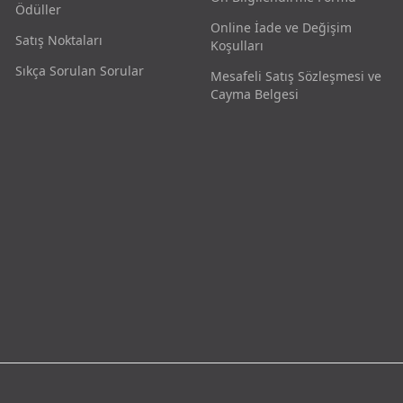
Ödüller
Online İade ve Değişim
Satış Noktaları
Koşulları
Sıkça Sorulan Sorular
Mesafeli Satış Sözleşmesi ve
Cayma Belgesi