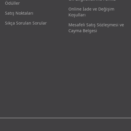
Ödüller
Online İade ve Değişim
Satış Noktaları
Koşulları
Sıkça Sorulan Sorular
Mesafeli Satış Sözleşmesi ve
Cayma Belgesi